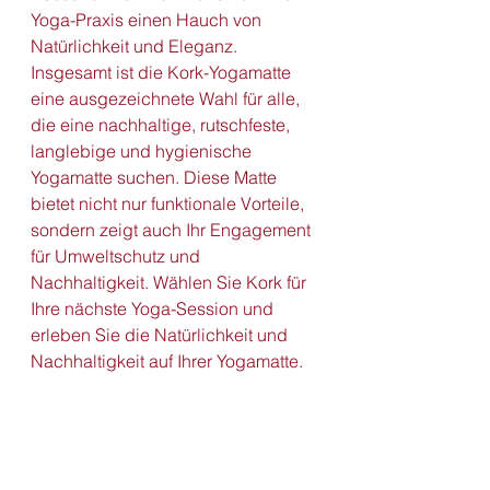
Yoga-Praxis einen Hauch von 
Natürlichkeit und Eleganz.
Insgesamt ist die Kork-Yogamatte 
eine ausgezeichnete Wahl für alle, 
die eine nachhaltige, rutschfeste, 
langlebige und hygienische 
Yogamatte suchen. Diese Matte 
bietet nicht nur funktionale Vorteile, 
sondern zeigt auch Ihr Engagement 
für Umweltschutz und 
Nachhaltigkeit. Wählen Sie Kork für 
Ihre nächste Yoga-Session und 
erleben Sie die Natürlichkeit und 
Nachhaltigkeit auf Ihrer Yogamatte.