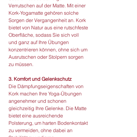
Verrutschen auf der Matte. Mit einer 
Kork-Yogamatte gehören solche 
Sorgen der Vergangenheit an. Kork 
bietet von Natur aus eine rutschfeste 
Oberfläche, sodass Sie sich voll 
und ganz auf Ihre Übungen 
konzentrieren können, ohne sich um 
Ausrutschen oder Stolpern sorgen 
zu müssen.
3. Komfort und Gelenkschutz
Die Dämpfungseigenschaften von 
Kork machen Ihre Yoga-Übungen 
angenehmer und schonen 
gleichzeitig Ihre Gelenke. Die Matte 
bietet eine ausreichende 
Polsterung, um harten Bodenkontakt 
zu vermeiden, ohne dabei an 