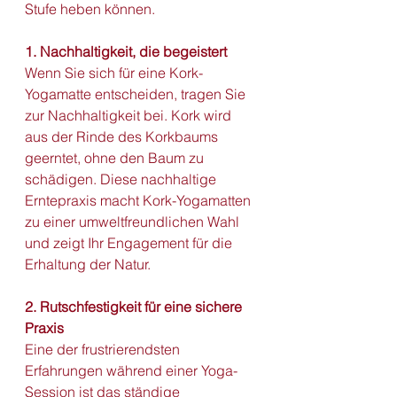
Stufe heben können.
1. Nachhaltigkeit, die begeistert
Wenn Sie sich für eine Kork-
Yogamatte entscheiden, tragen Sie 
zur Nachhaltigkeit bei. Kork wird 
aus der Rinde des Korkbaums 
geerntet, ohne den Baum zu 
schädigen. Diese nachhaltige 
Erntepraxis macht Kork-Yogamatten 
zu einer umweltfreundlichen Wahl 
und zeigt Ihr Engagement für die 
Erhaltung der Natur.
2. Rutschfestigkeit für eine sichere 
Praxis
Eine der frustrierendsten 
Erfahrungen während einer Yoga-
Session ist das ständige 