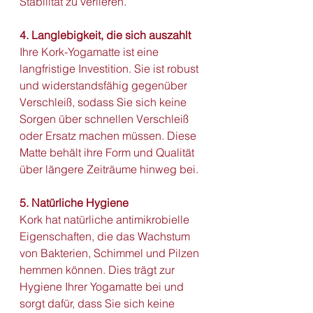
Stabilität zu verlieren.
4. Langlebigkeit, die sich auszahlt
Ihre Kork-Yogamatte ist eine 
langfristige Investition. Sie ist robust 
und widerstandsfähig gegenüber 
Verschleiß, sodass Sie sich keine 
Sorgen über schnellen Verschleiß 
oder Ersatz machen müssen. Diese 
Matte behält ihre Form und Qualität 
über längere Zeiträume hinweg bei.
5. Natürliche Hygiene
Kork hat natürliche antimikrobielle 
Eigenschaften, die das Wachstum 
von Bakterien, Schimmel und Pilzen 
hemmen können. Dies trägt zur 
Hygiene Ihrer Yogamatte bei und 
sorgt dafür, dass Sie sich keine 