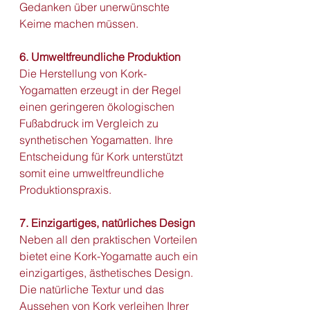
Gedanken über unerwünschte 
Keime machen müssen.
6. Umweltfreundliche Produktion
Die Herstellung von Kork-
Yogamatten erzeugt in der Regel 
einen geringeren ökologischen 
Fußabdruck im Vergleich zu 
synthetischen Yogamatten. Ihre 
Entscheidung für Kork unterstützt 
somit eine umweltfreundliche 
Produktionspraxis.
7. Einzigartiges, natürliches Design
Neben all den praktischen Vorteilen 
bietet eine Kork-Yogamatte auch ein 
einzigartiges, ästhetisches Design. 
Die natürliche Textur und das 
Aussehen von Kork verleihen Ihrer 