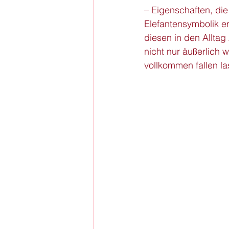
– Eigenschaften, die
Elefantensymbolik er
diesen in den Alltag
nicht nur äußerlich 
vollkommen fallen l