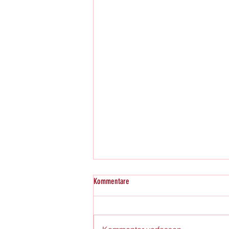
Kommentare