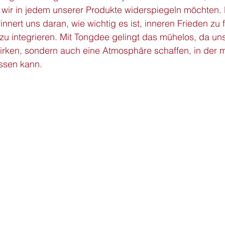
 wir in jedem unserer Produkte widerspiegeln möchten. 
innert uns daran, wie wichtig es ist, inneren Frieden zu 
 zu integrieren. Mit Tongdee gelingt das mühelos, da un
wirken, sondern auch eine Atmosphäre schaffen, in der 
assen kann.