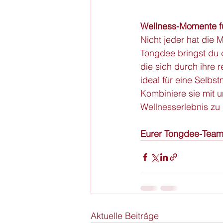
Wellness-Momente f
Nicht jeder hat die 
Tongdee bringst du 
die sich durch ihre 
ideal für eine Selb
Kombiniere sie mit 
Wellnesserlebnis zu 
Eurer Tongdee-Tea
Aktuelle Beiträge