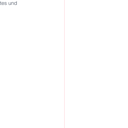
tes und 