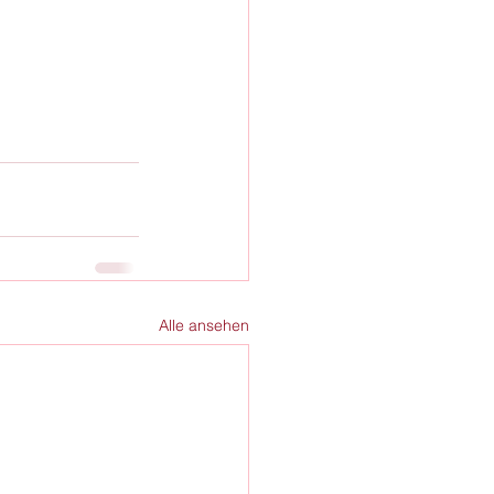
Alle ansehen