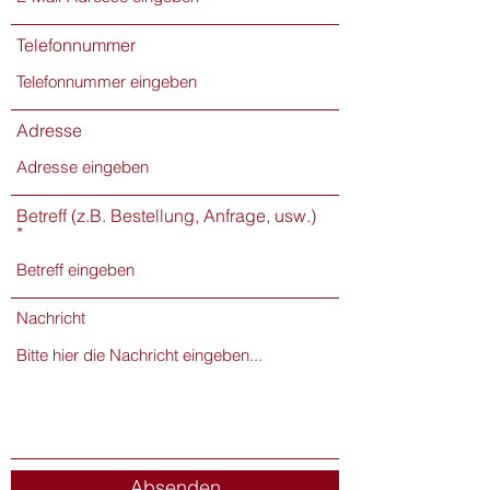
Telefonnummer
Adresse
Betreff (z.B. Bestellung, Anfrage, usw.)
Nachricht
Absenden