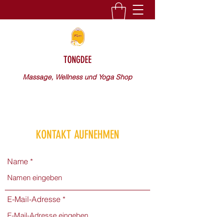
TONGDEE
Massage, Wellness und Yoga Shop
KONTAKT AUFNEHMEN
Name
E-Mail-Adresse