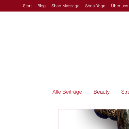
Start
Blog
Shop Massage
Shop Yoga
Über uns
Alle Beiträge
Beauty
St
Sauna
Massageöl