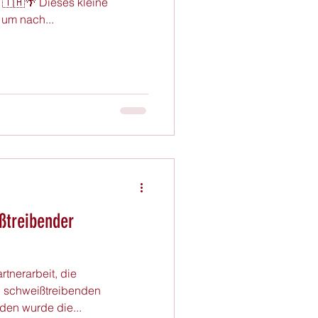
 🇹🇭🌴 Dieses kleine
 um nach...
ßtreibender
rtnerarbeit, die
 schweißtreibenden
den wurde die...