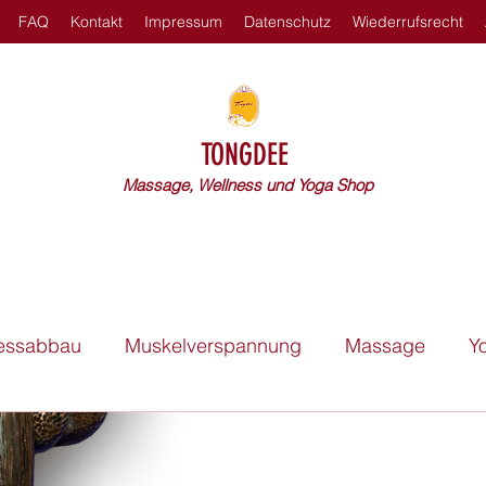
FAQ
Kontakt
Impressum
Datenschutz
Wiederrufsrecht
TONGDEE
Massage, Wellness und Yoga Shop
ressabbau
Muskelverspannung
Massage
Y