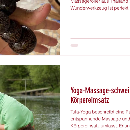
Massageroller aus Thailand!
Wunderwerkzeug ist perfekt,
Yoga-Massage-schwei
Körpereimsatz
Tula-Yoga beschreibt eine Pa
entspannende Massage und
Körpereinsatz umfasst. Erfun