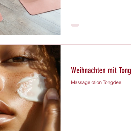
Weihnachten mit Ton
Massagelotion Tongdee