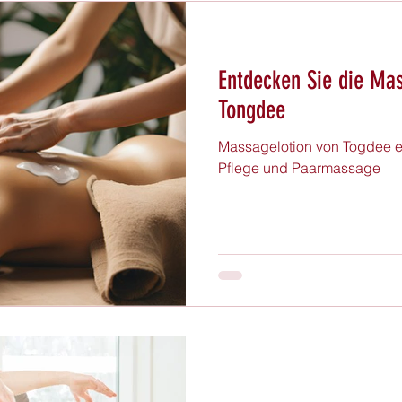
Entdecken Sie die Ma
Tongdee
Massagelotion von Togdee eignet sich beso
Pflege und Paarmassage