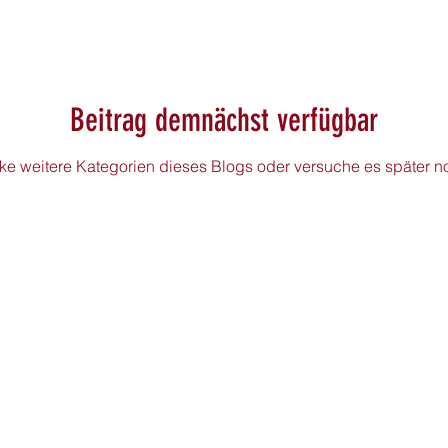
Beitrag demnächst verfügbar
ke weitere Kategorien dieses Blogs oder versuche es später n