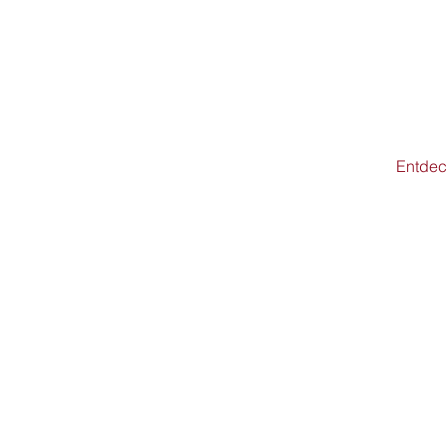
Entdec