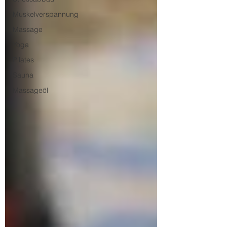
Muskelverspannung
Massage
Yoga
Pilates
Sauna
Massageöl