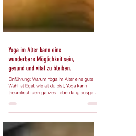
Yoga im Alter kann eine
wunderbare Möglichkeit sein,
gesund und vital zu bleiben.
Einführung: Warum Yoga im Alter eine gute
Wahl ist Egal, wie alt du bist, Yoga kann
theoretisch dein ganzes Leben lang ausgeübt
werden....