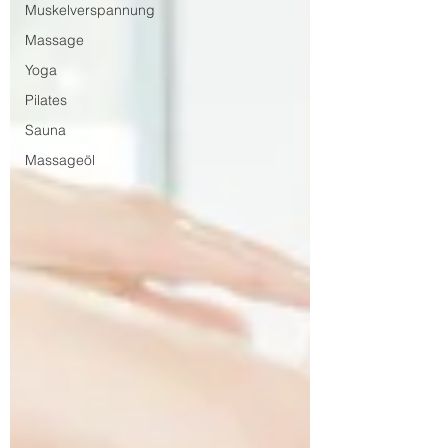
Muskelverspannung
Massage
Yoga
Pilates
Sauna
Massageöl