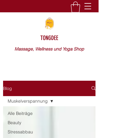
TONGDEE
Massage, Wellness und Yoga Shop
Blog
Muskelverspannung
Alle Beiträge
Beauty
Stressabbau